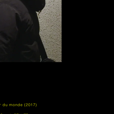
r du monde (2017)