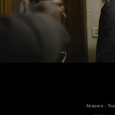
Akapera - Tou