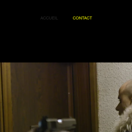
ACCUEIL
CONTACT